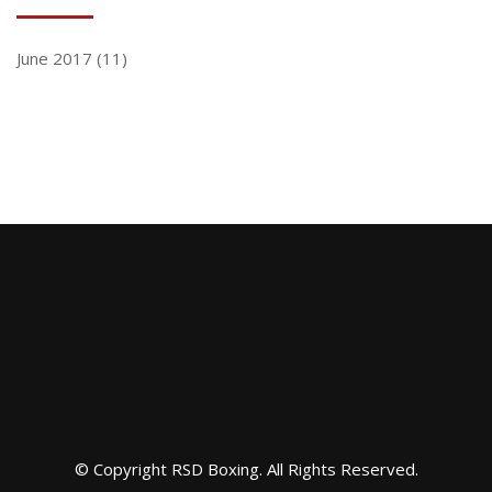
June 2017
(11)
© Copyright RSD Boxing. All Rights Reserved.