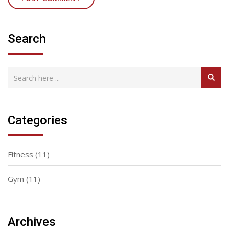
Search
Categories
Fitness
(11)
Gym
(11)
Archives