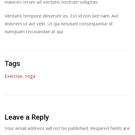
maiores rerum ad veritatis nostrum voluptas.
Veritatis tempore deserunt ex. Est id non sint nam. Aut
dolorem ut aut velit. Ut qui nesciunt consequuntur id
numquam recusandae at qui.
Tags
Exercise
,
Yoga
Leave a Reply
Your email address will not be published.
Required fields are